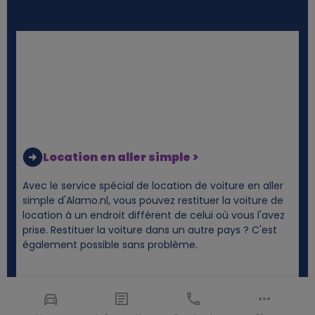
Location en aller simple >
Avec le service spécial de location de voiture en aller
simple d'Alamo.nl, vous pouvez restituer la voiture de
location à un endroit différent de celui où vous l'avez
prise. Restituer la voiture dans un autre pays ? C'est
également possible sans problème.