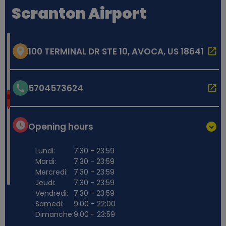
Scranton Airport
100 TERMINAL DR STE 10, AVOCA, US 18641
5704573624
Opening hours
Lundi:
7:30 - 23:59
Mardi:
7:30 - 23:59
Mercredi:
7:30 - 23:59
Jeudi:
7:30 - 23:59
Vendredi:
7:30 - 23:59
Samedi:
9:00 - 22:00
Dimanche:
9:00 - 23:59