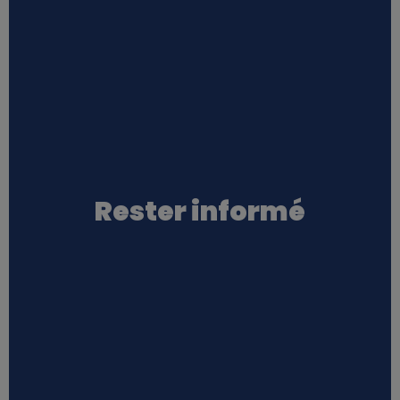
Rester informé