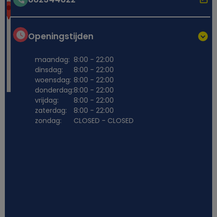
Openingstijden
maandag:
8:00 - 22:00
dinsdag:
8:00 - 22:00
woensdag:
8:00 - 22:00
donderdag:
8:00 - 22:00
vrijdag:
8:00 - 22:00
zaterdag:
8:00 - 22:00
zondag:
CLOSED - CLOSED