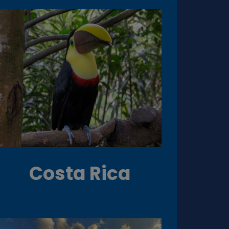
Costa Rica