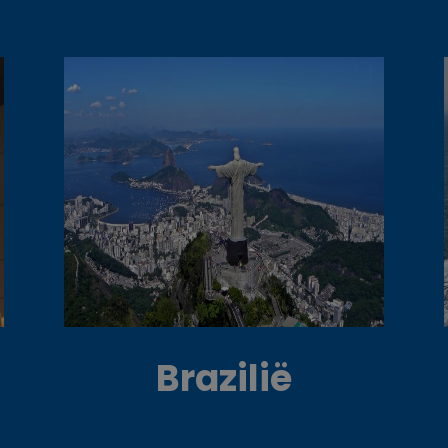
Brazilië