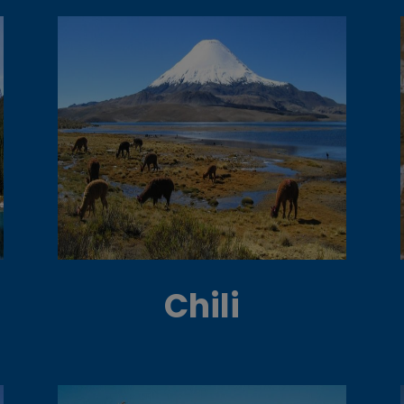
Chili