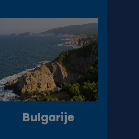
Bulgarije