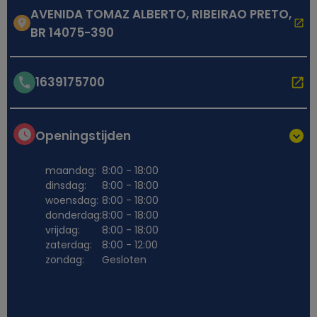
AVENIDA TOMAZ ALBERTO, RIBEIRAO PRETO,
BR 14075-390
1639175700
Openingstijden
maandag:
8:00 - 18:00
dinsdag:
8:00 - 18:00
woensdag:
8:00 - 18:00
donderdag:
8:00 - 18:00
vrijdag:
8:00 - 18:00
zaterdag:
8:00 - 12:00
zondag:
Gesloten