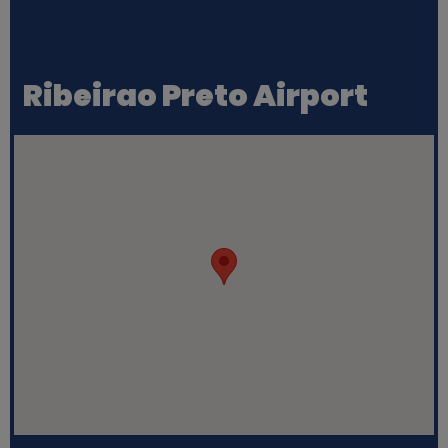
Ribeirao Preto Airport