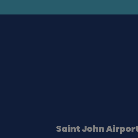
Saint John Airpor