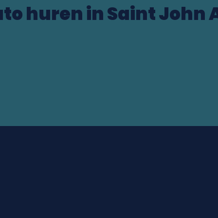
to huren in Saint John 