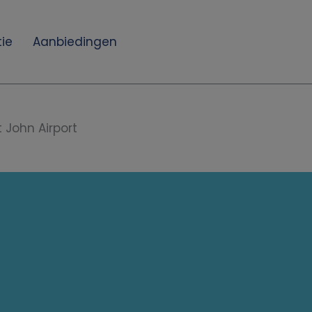
ie
Aanbiedingen
t John Airport