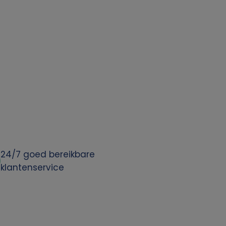
24/7 goed bereikbare
klantenservice