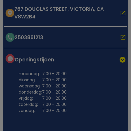
767 DOUGLAS STREET, VICTORIA, CA
V8W2B4
2503861213
Openingstijden
maandag:
7:00 - 20:00
dinsdag:
7:00 - 20:00
woensdag:
7:00 - 20:00
donderdag:
7:00 - 20:00
vrijdag:
7:00 - 20:00
zaterdag:
7:00 - 20:00
zondag:
7:00 - 20:00