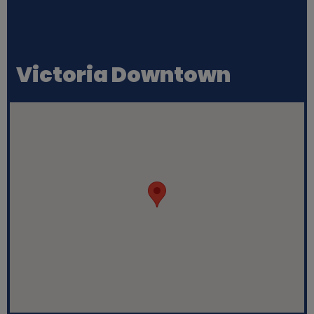
Victoria Downtown