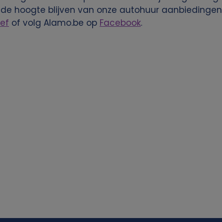
 de hoogte blijven van onze autohuur aanbiedingen
ef
of volg Alamo.be op
Facebook
.