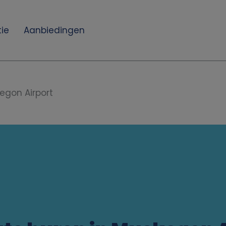
ie
Aanbiedingen
egon Airport