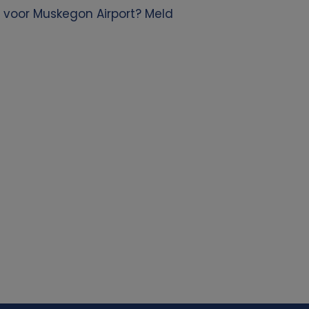
 voor Muskegon Airport? Meld