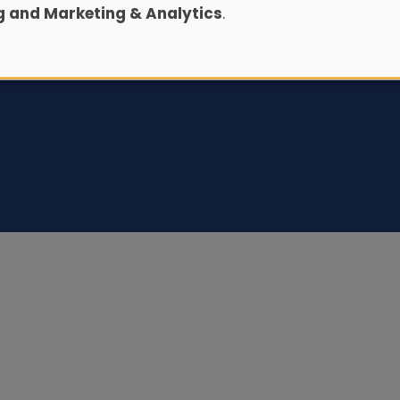
ng and Marketing & Analytics
.