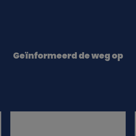
Geïnformeerd de weg op