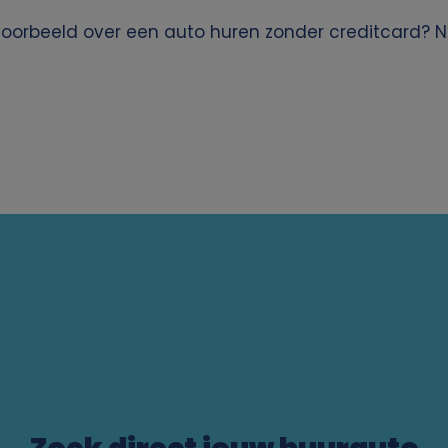
jvoorbeeld over een auto huren zonder creditcard?