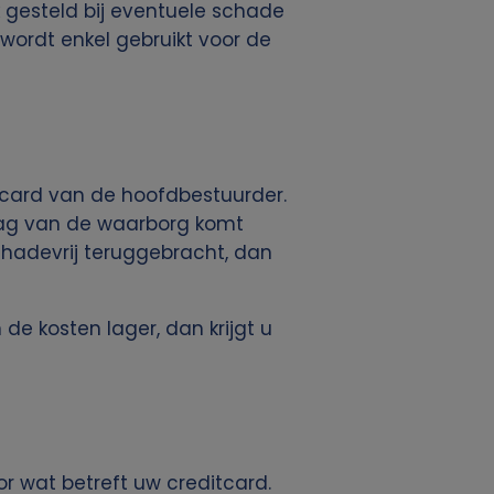
 gesteld bij eventuele schade
 wordt enkel gebruikt voor de
card van de hoofdbestuurder.
edrag van de waarborg komt
chadevrij teruggebracht, dan
de kosten lager, dan krijgt u
r wat betreft uw creditcard.