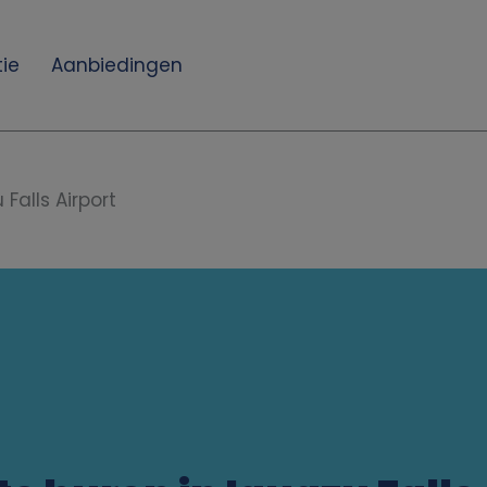
ie
Aanbiedingen
 Falls Airport