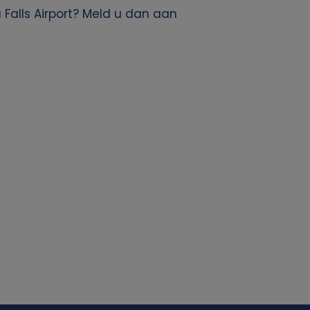
Falls Airport? Meld u dan aan