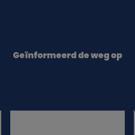
Geïnformeerd de weg op