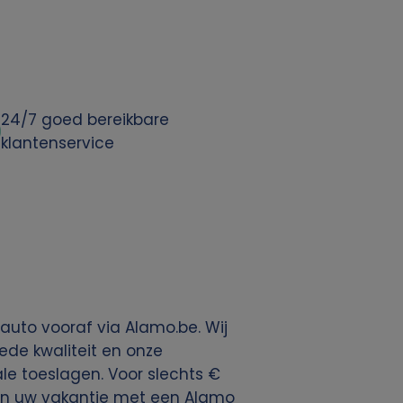
24/7 goed bereikbare
klantenservice
auto vooraf via Alamo.be. Wij
ede kwaliteit en onze
kale toeslagen. Voor slechts €
 van uw vakantie met een Alamo