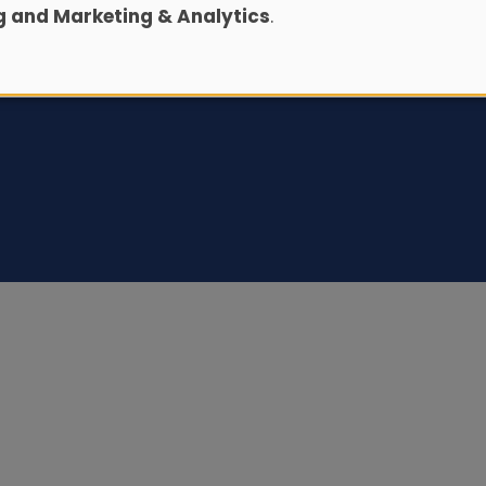
ng and Marketing & Analytics
.