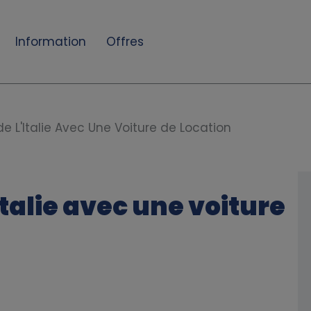
Information
Offres
de L'Italie Avec Une Voiture de Location
Italie avec une voiture