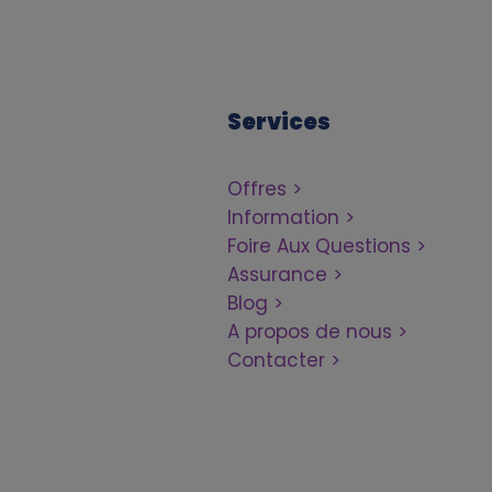
Services
Offres
Information
Foire Aux Questions
Assurance
Blog
A propos de nous
Contacter