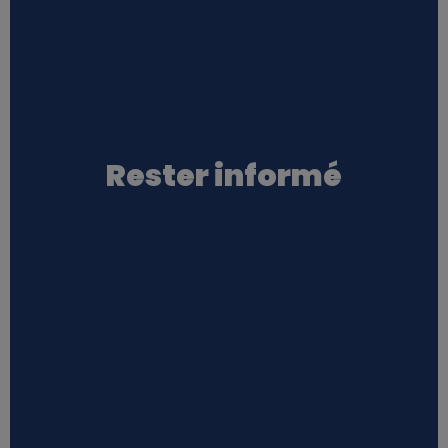
Rester informé