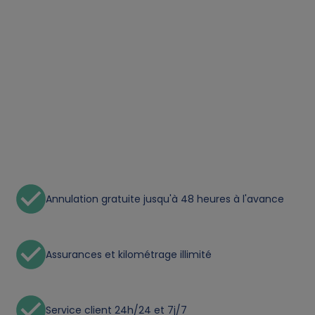
Annulation gratuite jusqu'à 48 heures à l'avance
Assurances et kilométrage illimité
Service client 24h/24 et 7j/7