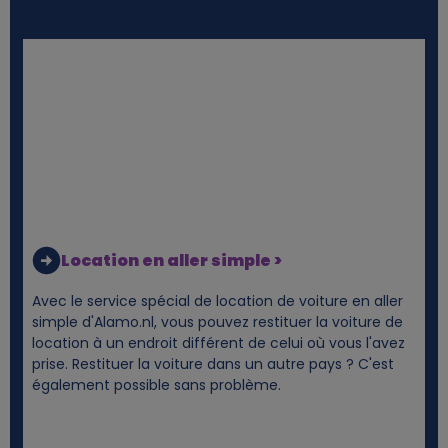
Location en aller simple >
Avec le service spécial de location de voiture en aller
simple d'Alamo.nl, vous pouvez restituer la voiture de
location à un endroit différent de celui où vous l'avez
prise. Restituer la voiture dans un autre pays ? C'est
également possible sans problème.