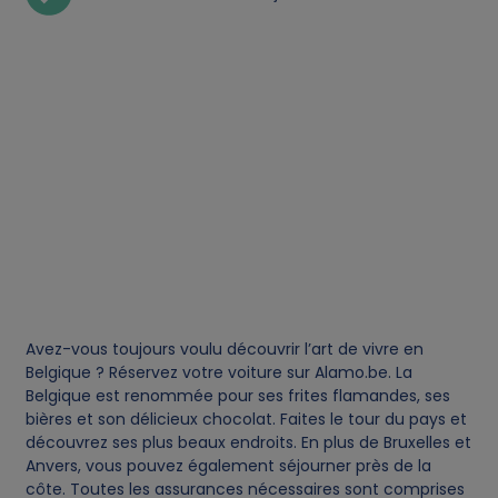
Avez-vous toujours voulu découvrir l’art de vivre en
Belgique ? Réservez votre voiture sur Alamo.be. La
Belgique est renommée pour ses frites flamandes, ses
bières et son délicieux chocolat. Faites le tour du pays et
découvrez ses plus beaux endroits. En plus de Bruxelles et
Anvers, vous pouvez également séjourner près de la
côte. Toutes les assurances nécessaires sont comprises