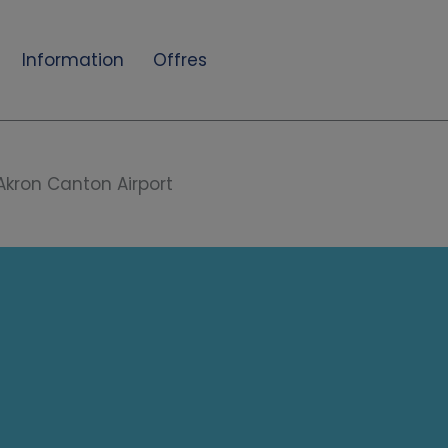
Information
Offres
Akron Canton Airport