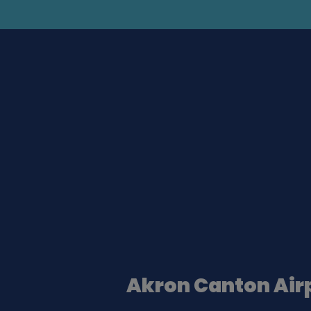
Akron Canton Air