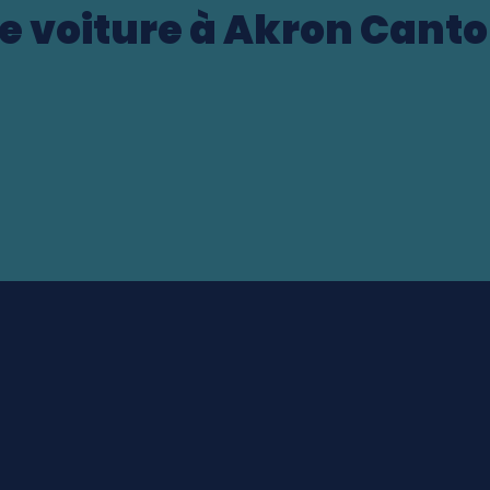
e voiture à Akron Canto