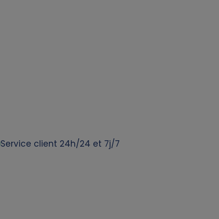
Service client 24h/24 et 7j/7