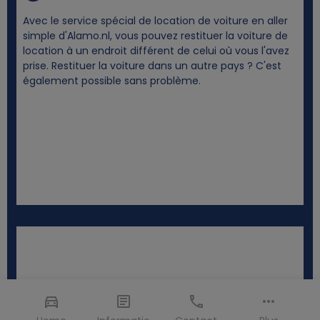
Avec le service spécial de location de voiture en aller
simple d'Alamo.nl, vous pouvez restituer la voiture de
location à un endroit différent de celui où vous l'avez
prise. Restituer la voiture dans un autre pays ? C'est
également possible sans problème.