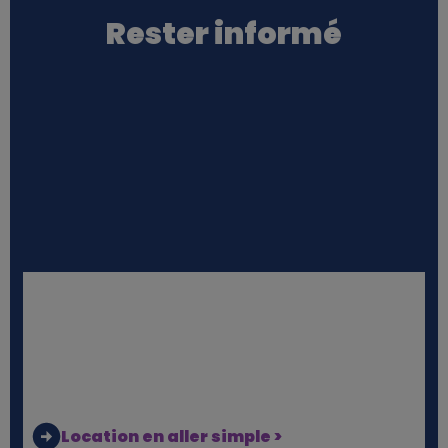
Rester informé
Location en aller simple >