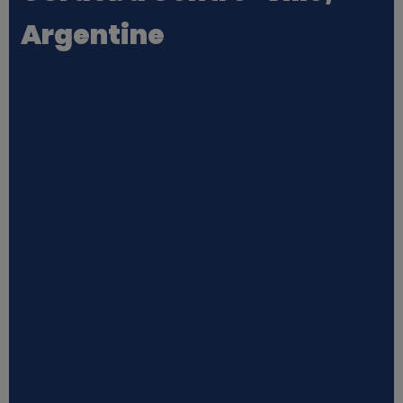
Argentine