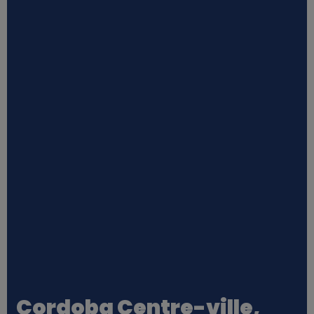
Cordoba Centre-ville,