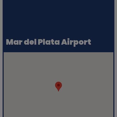
Mar del Plata Airport