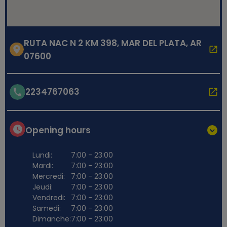
RUTA NAC N 2 KM 398, MAR DEL PLATA, AR
07600
2234767063
Opening hours
Lundi:
7:00 - 23:00
Mardi:
7:00 - 23:00
Mercredi:
7:00 - 23:00
Jeudi:
7:00 - 23:00
Vendredi:
7:00 - 23:00
Samedi:
7:00 - 23:00
Dimanche:
7:00 - 23:00