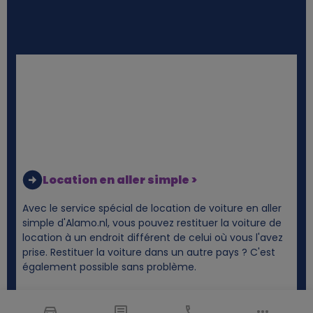
Location en aller simple >
Avec le service spécial de location de voiture en aller
simple d'Alamo.nl, vous pouvez restituer la voiture de
location à un endroit différent de celui où vous l'avez
prise. Restituer la voiture dans un autre pays ? C'est
également possible sans problème.