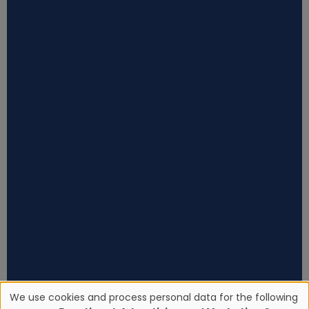
We use cookies and process personal data for the following