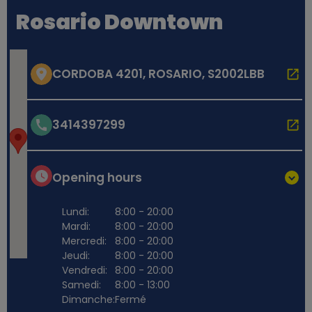
Rosario Downtown
CORDOBA 4201, ROSARIO, S2002LBB
3414397299
Opening hours
Lundi:
8:00 - 20:00
Mardi:
8:00 - 20:00
Mercredi:
8:00 - 20:00
Jeudi:
8:00 - 20:00
Vendredi:
8:00 - 20:00
Samedi:
8:00 - 13:00
Dimanche:
Fermé