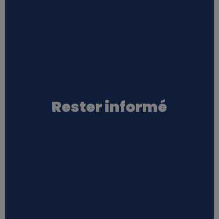
Rester informé