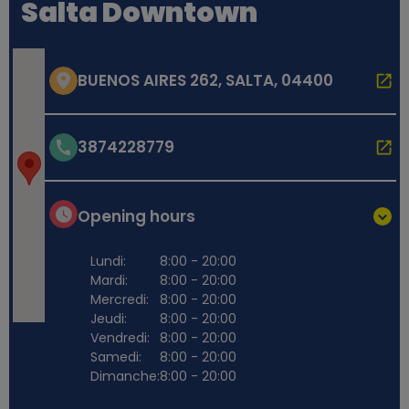
Salta Downtown
BUENOS AIRES 262, SALTA, 04400
3874228779
Opening hours
Lundi:
8:00 - 20:00
Mardi:
8:00 - 20:00
Mercredi:
8:00 - 20:00
Jeudi:
8:00 - 20:00
Vendredi:
8:00 - 20:00
Samedi:
8:00 - 20:00
Dimanche:
8:00 - 20:00