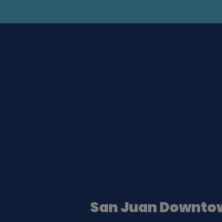
San Juan Downto