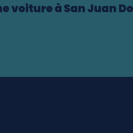
ne voiture à San Juan 