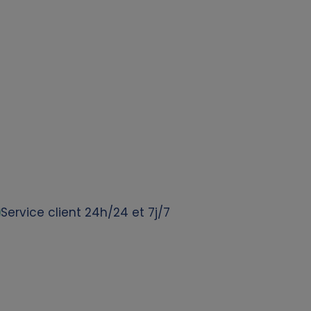
Service client 24h/24 et 7j/7