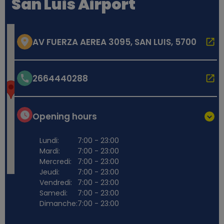
San Luis Airport
AV FUERZA AEREA 3095, SAN LUIS, 5700
2664440288
Opening hours
Lundi:
7:00 - 23:00
Mardi:
7:00 - 23:00
Mercredi:
7:00 - 23:00
Jeudi:
7:00 - 23:00
Vendredi:
7:00 - 23:00
Samedi:
7:00 - 23:00
Dimanche:
7:00 - 23:00