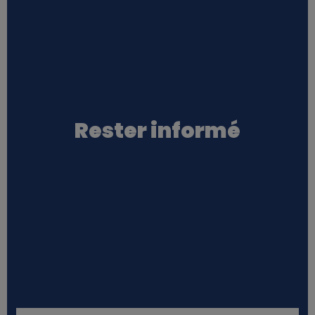
Rester informé