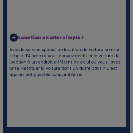
Location en aller simple >
Avec le service spécial de location de voiture en aller
simple d'Alamo.nl, vous pouvez restituer la voiture de
location à un endroit différent de celui où vous l'avez
prise. Restituer la voiture dans un autre pays ? C'est
également possible sans problème.