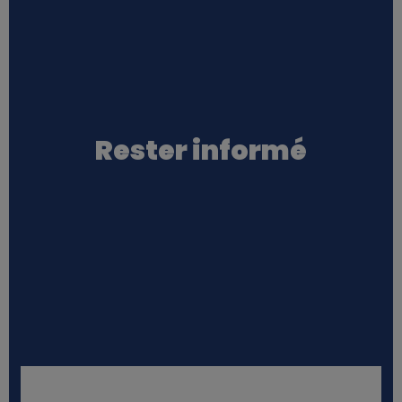
Rester informé