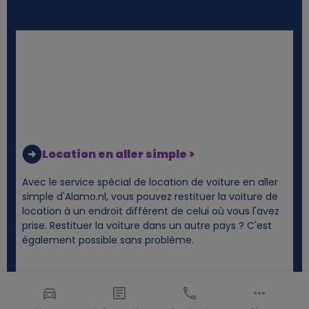
Location en aller simple >
Avec le service spécial de location de voiture en aller
simple d'Alamo.nl, vous pouvez restituer la voiture de
location à un endroit différent de celui où vous l'avez
prise. Restituer la voiture dans un autre pays ? C'est
également possible sans problème.