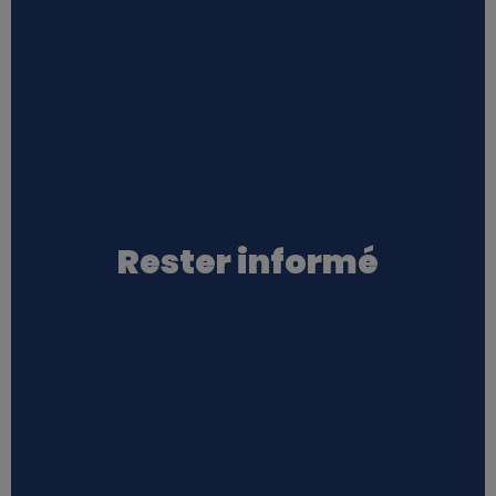
Rester informé