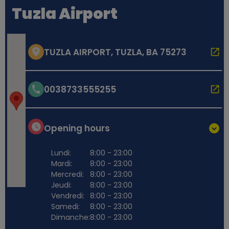
Tuzla Airport
TUZLA AIRPORT, TUZLA, BA 75273
0038733555255
Opening hours
Lundi:
8:00 - 23:00
Mardi:
8:00 - 23:00
Mercredi:
8:00 - 23:00
Jeudi:
8:00 - 23:00
Vendredi:
8:00 - 23:00
Samedi:
8:00 - 23:00
Dimanche:
8:00 - 23:00