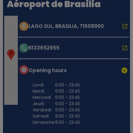
Aéroport de Brasilia
LAGO SUL, BRASILIA, 71608900
6133652955
Opening hours
Lundi:
6:00 - 23:45
Mardi:
6:00 - 23:45
Mercredi:
6:00 - 23:45
Jeudi:
6:00 - 23:45
Vendredi:
6:00 - 23:45
Samedi:
6:00 - 23:45
Dimanche:
6:00 - 23:45