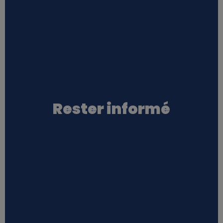
Rester informé