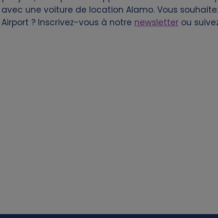
 avec une voiture de location Alamo. Vous souhaite
 Airport ? Inscrivez-vous à notre
newsletter
ou suive