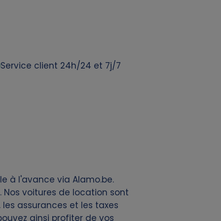
Service client 24h/24 et 7j/7
le à l'avance via Alamo.be.
 Nos voitures de location sont
, les assurances et les taxes
ouvez ainsi profiter de vos