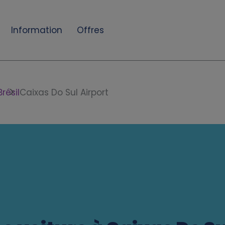
Information
Offres
Brésil
Caixas Do Sul Airport