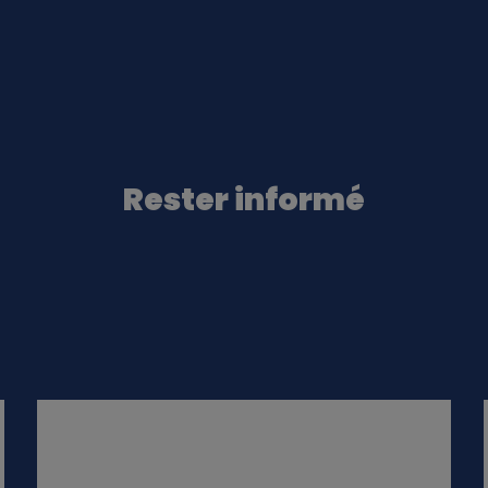
Rester informé