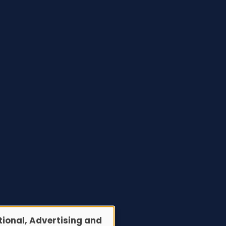
ional, Advertising and