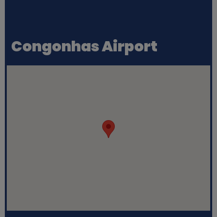
Congonhas Airport