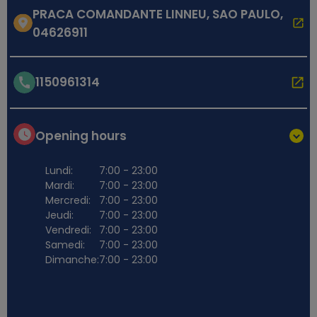
PRACA COMANDANTE LINNEU, SAO PAULO,
04626911
1150961314
Opening hours
Lundi:
7:00 - 23:00
Mardi:
7:00 - 23:00
Mercredi:
7:00 - 23:00
Jeudi:
7:00 - 23:00
Vendredi:
7:00 - 23:00
Samedi:
7:00 - 23:00
Dimanche:
7:00 - 23:00