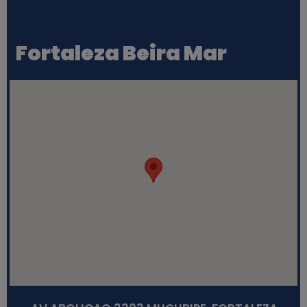
Fortaleza Beira Mar