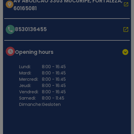
AV ABOLICAO 3303 MUCURIPE, FORTALEZA,
60165081
8530136455
Opening hours
Lundi:
8:00 - 16:45
Mardi:
8:00 - 16:45
Mercredi:
8:00 - 16:45
Jeudi:
8:00 - 16:45
Vendredi:
8:00 - 16:45
Samedi:
8:00 - 11:45
Dimanche:
Gesloten