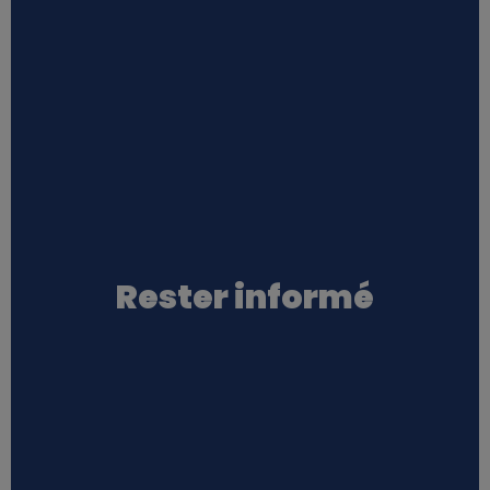
Rester informé