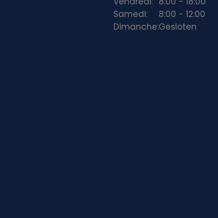
Vendredi:
8:00 - 18:00
Samedi:
8:00 - 12:00
Dimanche:
Gesloten