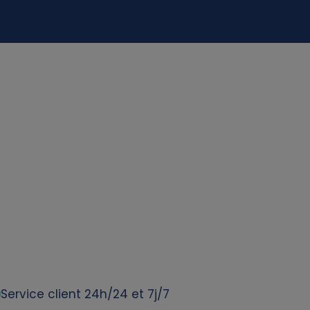
Service client 24h/24 et 7j/7