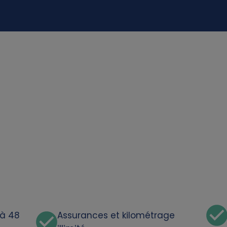
'à 48
Assurances et kilométrage