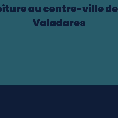
iture au centre-ville 
Valadares