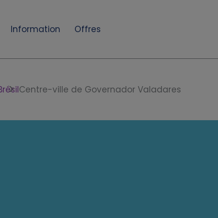
Information
Offres
Brésil
Centre-ville de Governador Valadares