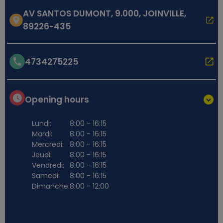
AV SANTOS DUMONT, 9.000, JOINVILLE,
89226-435
4734275225
Opening hours
Lundi:
8:00 - 16:15
Mardi:
8:00 - 16:15
Mercredi:
8:00 - 16:15
Jeudi:
8:00 - 16:15
Vendredi:
8:00 - 16:15
Samedi:
8:00 - 16:15
Dimanche:
8:00 - 12:00