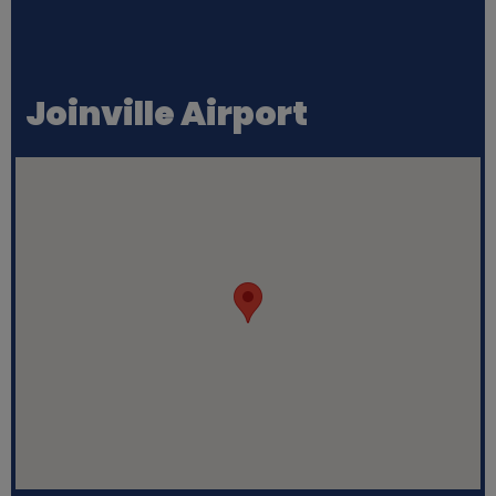
Joinville Airport