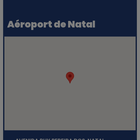
Aéroport de Natal