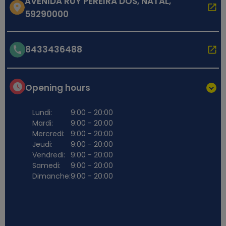
AVENIDA RUY PEREIRA DOS, NATAL,
59290000
8433436488
Opening hours
Lundi:
9:00 - 20:00
Mardi:
9:00 - 20:00
Mercredi:
9:00 - 20:00
Jeudi:
9:00 - 20:00
Vendredi:
9:00 - 20:00
Samedi:
9:00 - 20:00
Dimanche:
9:00 - 20:00