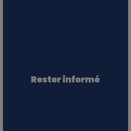
Rester informé