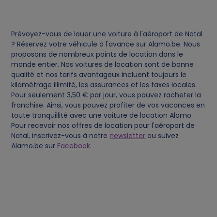
s
Prévoyez-vous de louer une voiture à l'aéroport de Natal
? Réservez votre véhicule à l'avance sur Alamo.be. Nous
proposons de nombreux points de location dans le
monde entier. Nos voitures de location sont de bonne
qualité et nos tarifs avantageux incluent toujours le
kilométrage illimité, les assurances et les taxes locales.
Pour seulement 3,50 € par jour, vous pouvez racheter la
franchise. Ainsi, vous pouvez profiter de vos vacances en
toute tranquillité avec une voiture de location Alamo.
Pour recevoir nos offres de location pour l'aéroport de
Natal, inscrivez-vous à notre
newsletter
ou suivez
Alamo.be sur
Facebook
.