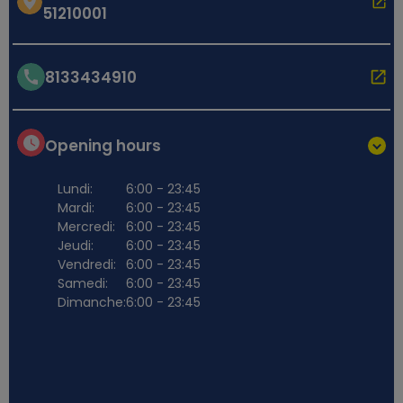
51210001
8133434910
Opening hours
Lundi:
6:00 - 23:45
Mardi:
6:00 - 23:45
Mercredi:
6:00 - 23:45
Jeudi:
6:00 - 23:45
Vendredi:
6:00 - 23:45
Samedi:
6:00 - 23:45
Dimanche:
6:00 - 23:45