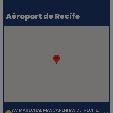
Aéroport de Recife
AV MARECHAL MASCARENHAS DE, RECIFE,