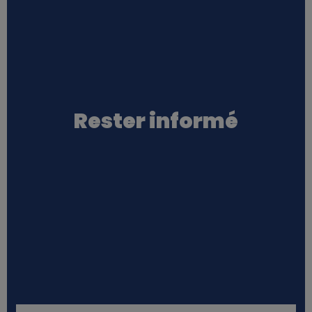
Rester informé