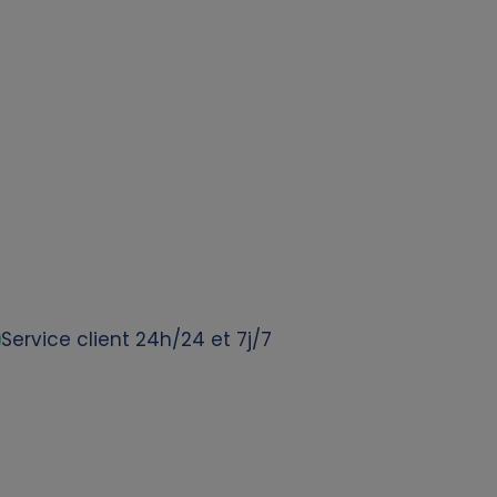
Service client 24h/24 et 7j/7