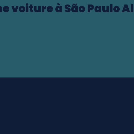
e voiture à São Paulo A