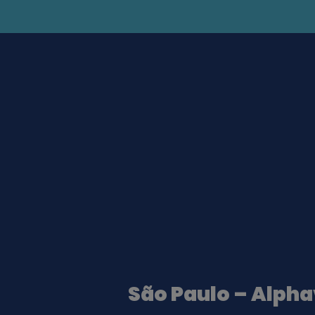
São Paulo – Alpha