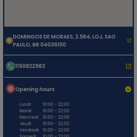
DOMINGOS DE MORAES, 2.564, LOJ, SAO
PAULO, BR 04036100
1150822583
Opening hours
Lundi:
10:00 - 22:00
Mardi:
10:00 - 22:00
Mercredi:
10:00 - 22:00
Jeudi:
10:00 - 22:00
Vendredi:
10:00 - 22:00
Samedi:
10:00 - 22:00