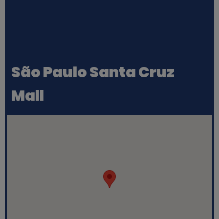
São Paulo Santa Cruz
Mall