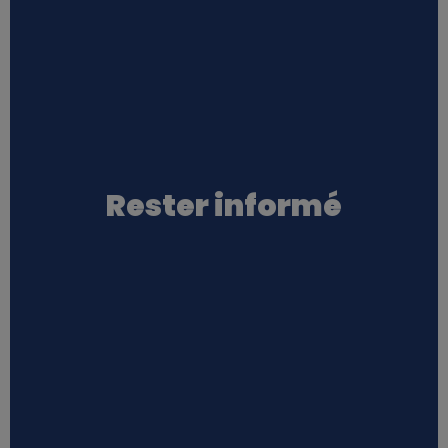
Rester informé