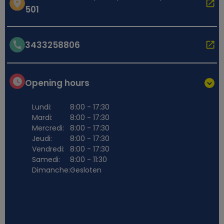
501
3433258806
Opening hours
Lundi:
8:00 - 17:30
Mardi:
8:00 - 17:30
Mercredi:
8:00 - 17:30
Jeudi:
8:00 - 17:30
Vendredi:
8:00 - 17:30
Samedi:
8:00 - 11:30
Dimanche:
Gesloten