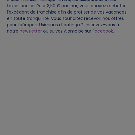
taxes locales. Pour 3,50 € par jour, vous pouvez racheter
l'excédent de franchise afin de profiter de vos vacances
en toute tranquillité. Vous souhaitez recevoir nos offres
pour l'aéroport Usiminas d'Ipatinga ? Inscrivez-vous à
notre
newsletter
ou suivez Alamo.be sur
Facebook
.