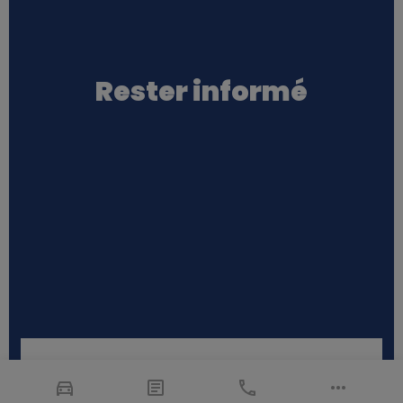
Rester informé