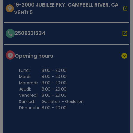
19-2000 JUBILEE PKY, CAMPBELL RIVER, CA
V9H1T5
2509231234
Opening hours
Lundi:
8:00 - 20:00
Mardi:
8:00 - 20:00
Mercredi:
8:00 - 20:00
Jeudi:
8:00 - 20:00
Vendredi:
8:00 - 20:00
Samedi:
Gesloten - Gesloten
Dimanche:
8:00 - 20:00