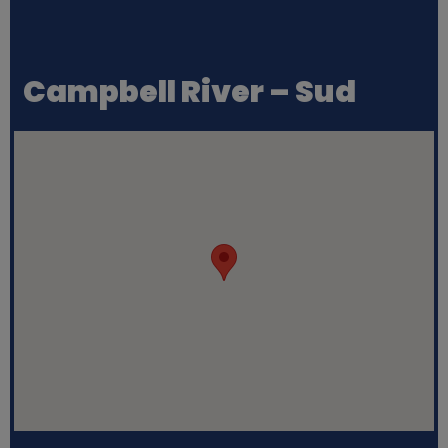
Campbell River – Sud