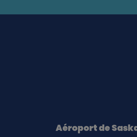
Aéroport de Sask