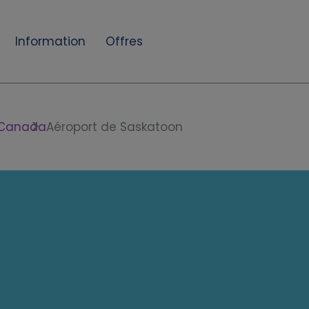
Information
Offres
Canada
Aéroport de Saskatoon