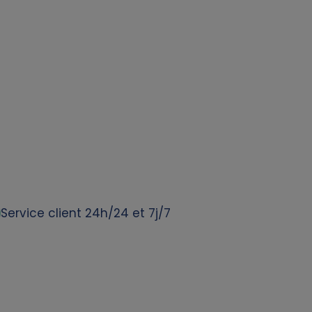
Service client 24h/24 et 7j/7