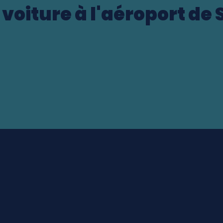
 voiture à l'aéroport de