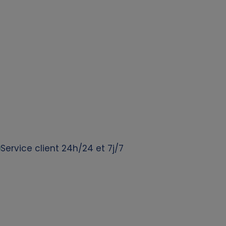
Service client 24h/24 et 7j/7