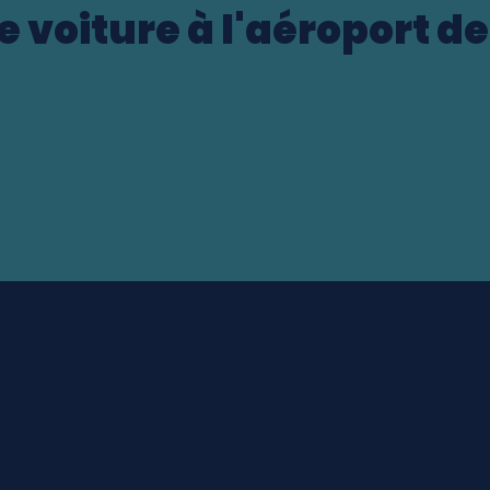
e voiture à l'aéroport d