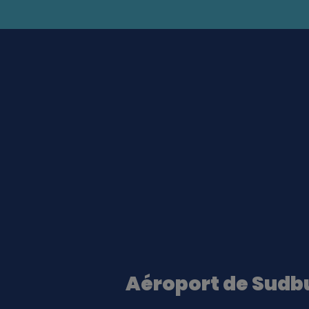
Aéroport de Sudb