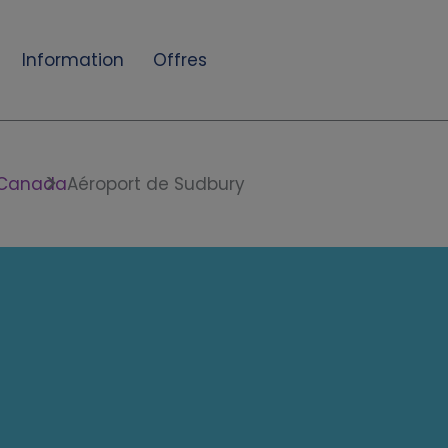
Information
Offres
Canada
Aéroport de Sudbury