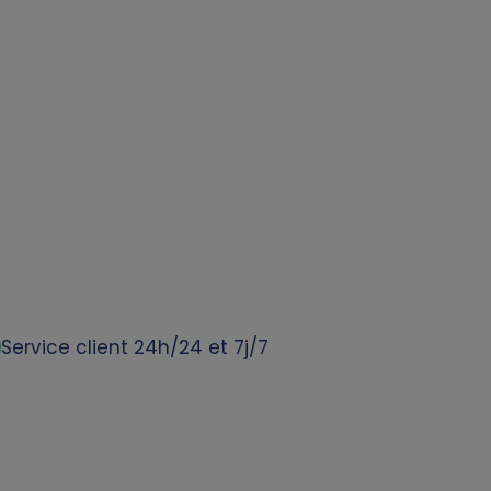
Service client 24h/24 et 7j/7