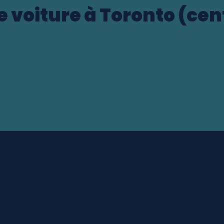
 voiture à Toronto (cen