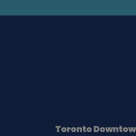
Toronto Downto