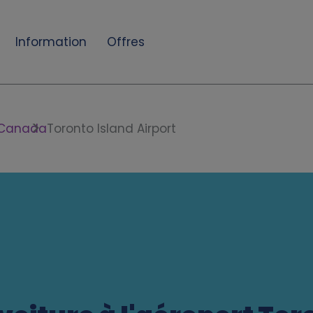
Information
Offres
Canada
Toronto Island Airport