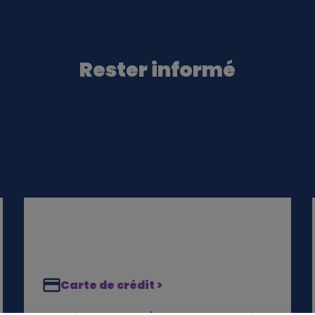
Rester informé
Carte de crédit >