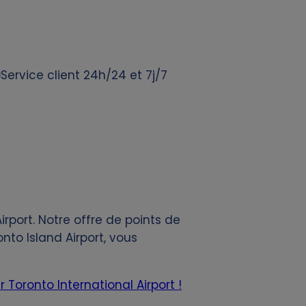
Service client 24h/24 et 7j/7
rport. Notre offre de points de
to Island Airport, vous
 Toronto International Airport !