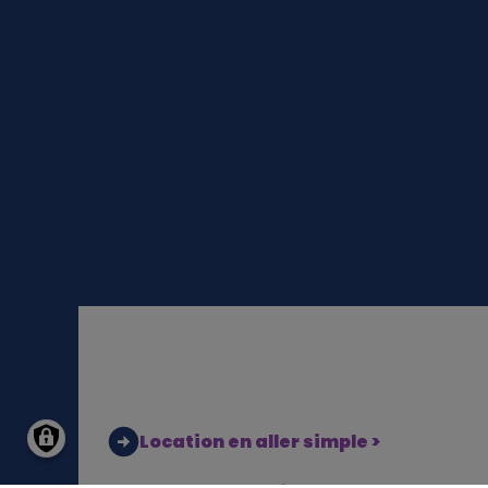
Location en aller simple >