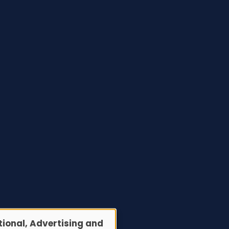
ional, Advertising and