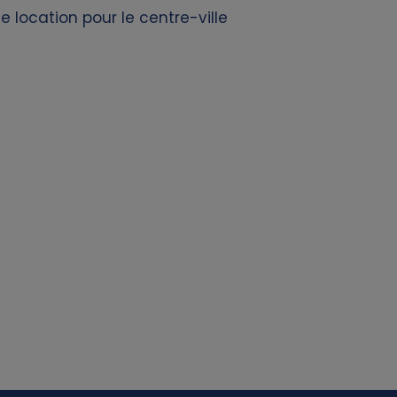
 location pour le centre-ville