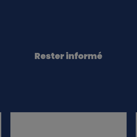
Rester informé