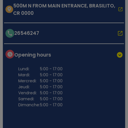
500M N FROM MAIN ENTRANCE, BRASILITO,
CR 0000
26546247
Opening hours
Lundi:
5:00 - 17:00
Mardi:
5:00 - 17:00
Mercredi:
5:00 - 17:00
Jeudi:
5:00 - 17:00
Vendredi:
5:00 - 17:00
Samedi:
5:00 - 17:00
Dimanche:
5:00 - 17:00