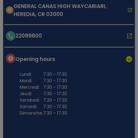
GENERAL CANAS HIGH WAYCARIARI,
HEREDIA, CR 03000
22099800
Opening hours
Lundi:
7:30 - 17:30
Mardi:
7:30 - 17:30
Mercredi:
7:30 - 17:30
Jeudi:
7:30 - 17:30
Vendredi:
7:30 - 17:30
Samedi:
7:30 - 17:30
Dimanche:
7:30 - 17:30