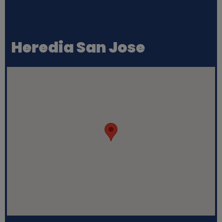
Heredia San Jose