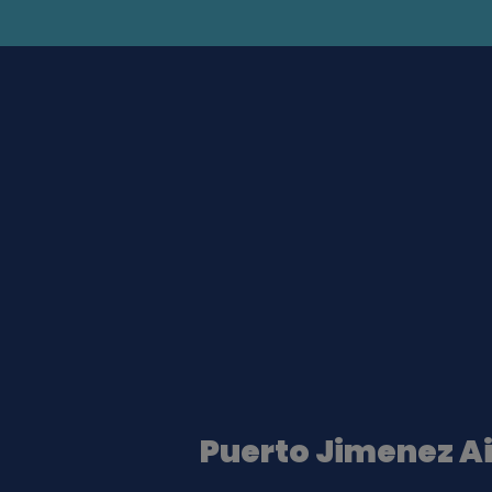
Puerto Jimenez Ai