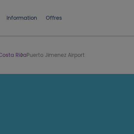
Information
Offres
Costa Rica
Puerto Jimenez Airport