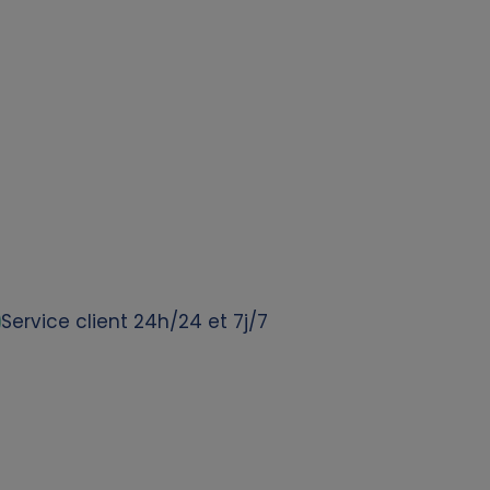
Service client 24h/24 et 7j/7