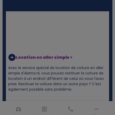
Location en aller simple >
Avec le service spécial de location de voiture en aller
simple d'Alamo.nl, vous pouvez restituer la voiture de
location à un endroit différent de celui où vous l'avez
prise. Restituer la voiture dans un autre pays ? C'est
également possible sans problème.