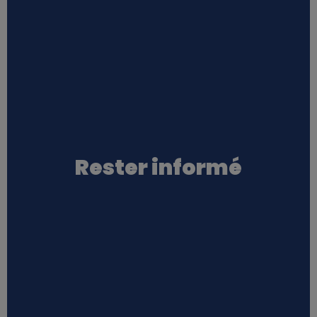
Rester informé