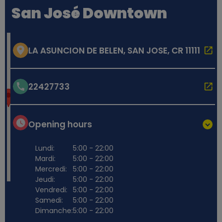
San José Downtown
LA ASUNCION DE BELEN, SAN JOSE, CR 11111
22427733
Opening hours
Lundi:
5:00 - 22:00
Mardi:
5:00 - 22:00
Mercredi:
5:00 - 22:00
Jeudi:
5:00 - 22:00
Vendredi:
5:00 - 22:00
Samedi:
5:00 - 22:00
Dimanche:
5:00 - 22:00