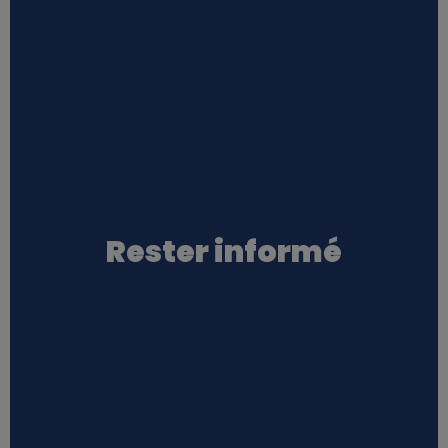
Rester informé