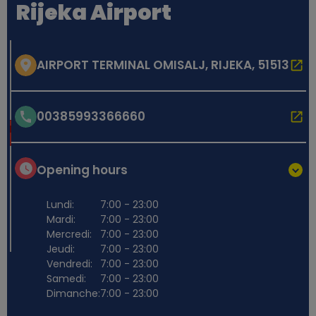
Rijeka Airport
AIRPORT TERMINAL OMISALJ, RIJEKA, 51513
00385993366660
Opening hours
Lundi:
7:00 - 23:00
Mardi:
7:00 - 23:00
Mercredi:
7:00 - 23:00
Jeudi:
7:00 - 23:00
Vendredi:
7:00 - 23:00
Samedi:
7:00 - 23:00
Dimanche:
7:00 - 23:00