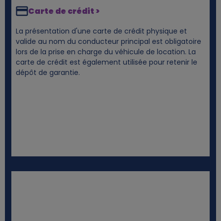
Carte de crédit >
La présentation d'une carte de crédit physique et
valide au nom du conducteur principal est obligatoire
lors de la prise en charge du véhicule de location. La
carte de crédit est également utilisée pour retenir le
dépôt de garantie.