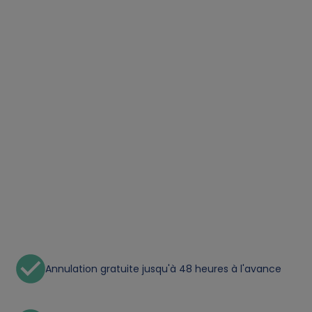
Annulation gratuite jusqu'à 48 heures à l'avance