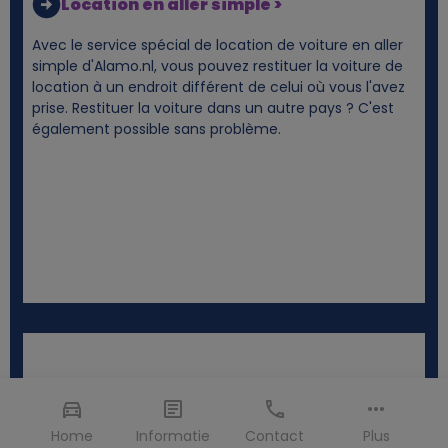
Location en aller simple >
Avec le service spécial de location de voiture en aller
simple d'Alamo.nl, vous pouvez restituer la voiture de
location à un endroit différent de celui où vous l'avez
prise. Restituer la voiture dans un autre pays ? C'est
également possible sans problème.
Home
Informatie
Contact
Plus