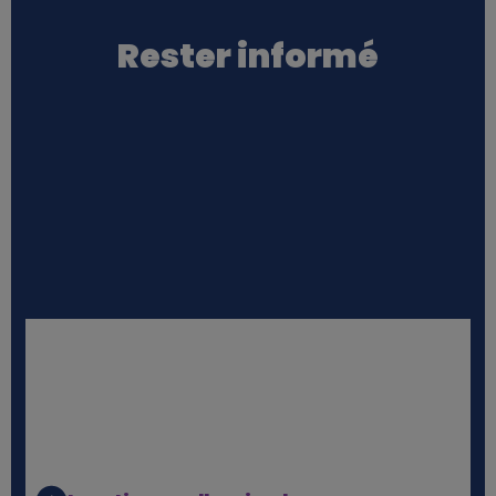
Rester informé