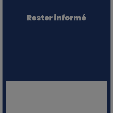
Rester informé