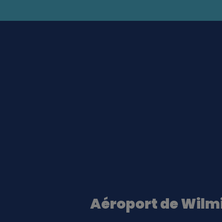
Aéroport de Wilm