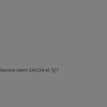
Service client 24h/24 et 7j/7