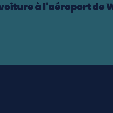
voiture à l'aéroport de