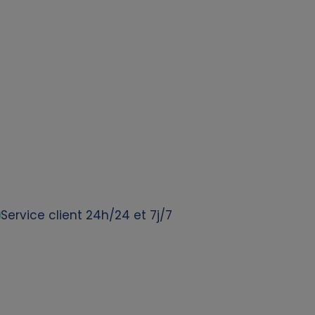
Service client 24h/24 et 7j/7