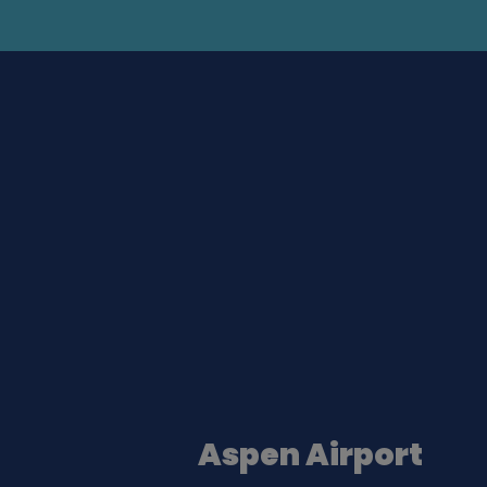
Aspen Airport