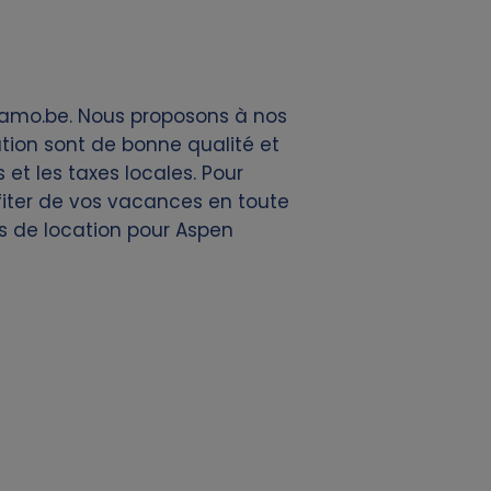
Alamo.be. Nous proposons à nos
tion sont de bonne qualité et
et les taxes locales. Pour
ofiter de vos vacances en toute
es de location pour Aspen