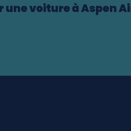
r une voiture à Aspen Ai