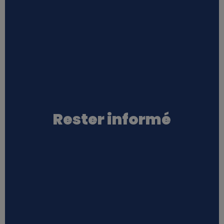
Rester informé