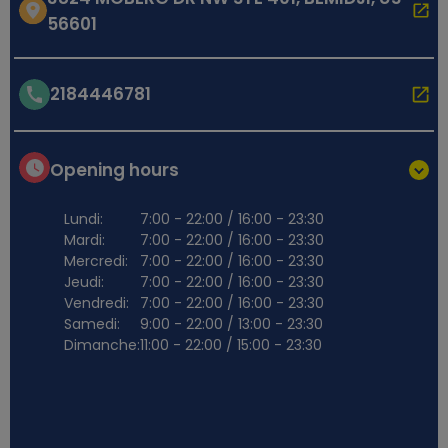
56601
2184446781
Opening hours
Lundi:
7:00 - 22:00 / 16:00 - 23:30
Mardi:
7:00 - 22:00 / 16:00 - 23:30
Mercredi:
7:00 - 22:00 / 16:00 - 23:30
Jeudi:
7:00 - 22:00 / 16:00 - 23:30
Vendredi:
7:00 - 22:00 / 16:00 - 23:30
Samedi:
9:00 - 22:00 / 13:00 - 23:30
Dimanche:
11:00 - 22:00 / 15:00 - 23:30