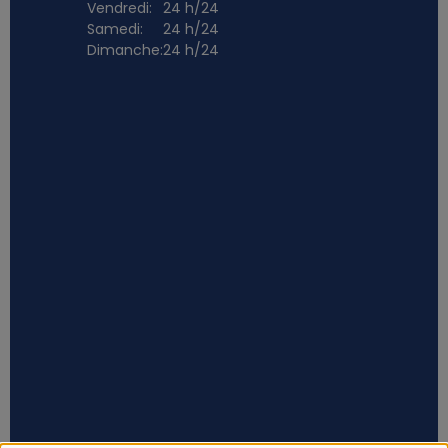
Vendredi:
24 h/24
Samedi:
24 h/24
Dimanche:
24 h/24